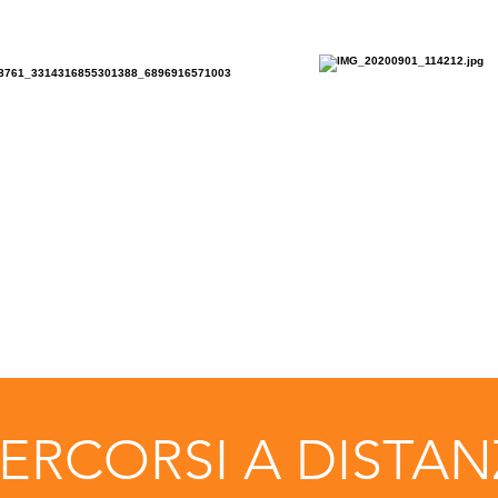
PERCORSI A DISTA